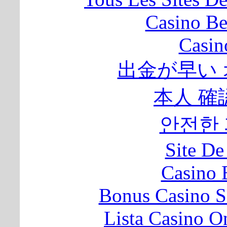
Casino Be
Casin
出金が早い
本人 確
안전한
Site De
Casino 
Bonus Casino S
Lista Casino 