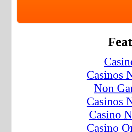
Feat
Casin
Casinos 
Non Ga
Casinos 
Casino 
Casino O