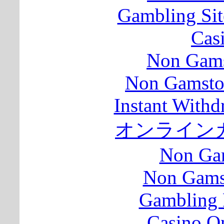
Gambling Si
Cas
Non Gams
Non Gamsto
Instant Withd
オンライン
Non Ga
Non Gams
Gambling 
Casino O