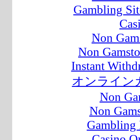
Gambling Si
Cas
Non Gams
Non Gamsto
Instant Withd
オンライン
Non Ga
Non Gams
Gambling 
Casino O