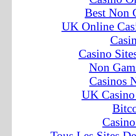
Best Non 
UK Online Cas
Casi
Casino Sit
Non Gams
Casinos 
UK Casino
Bitc
Casino 
Tous Les Sites De