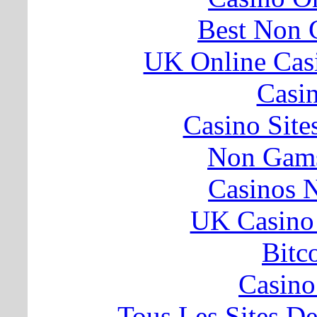
Best Non 
UK Online Cas
Casi
Casino Sit
Non Gams
Casinos 
UK Casino
Bitc
Casino 
Tous Les Sites De