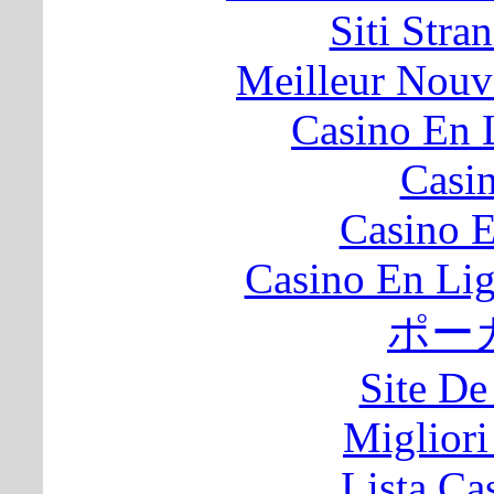
Siti Stra
Meilleur Nouv
Casino En 
Casi
Casino E
Casino En Lig
ポー
Site De
Migliori
Lista C