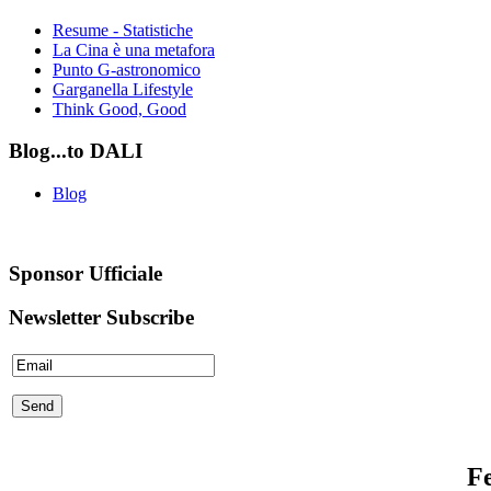
Resume - Statistiche
La Cina è una metafora
Punto G-astronomico
Garganella Lifestyle
Think Good, Good
Blog...to
DALI
Blog
Sponsor
Ufficiale
Newsletter
Subscribe
Fe