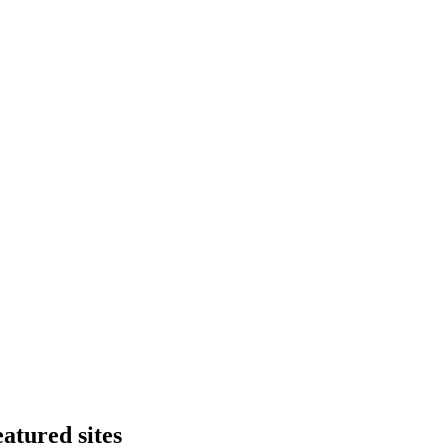
atured sites